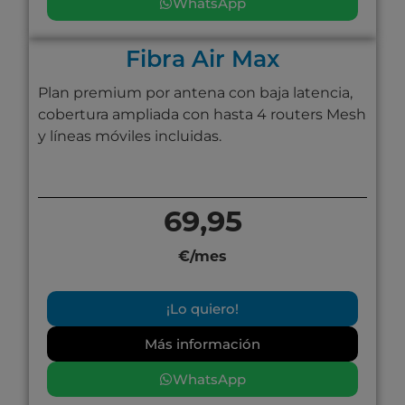
WhatsApp
Fibra Air Max
Plan premium por antena con baja latencia,
cobertura ampliada con hasta 4 routers Mesh
y líneas móviles incluidas.
69,95
€/mes
¡Lo quiero!
Más información
WhatsApp