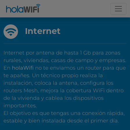
Internet
Internet por antena de hasta 1 Gb para zonas
rurales, viviendas, casas de campo y empresas.
En
holaWifi
no te enviamos un router para que
te apañes. Un técnico propio realiza la
instalación, coloca la antena, configura los
routers Mesh, mejora la cobertura WiFi dentro
de la vivienda y cablea los dispositivos
importantes.
El objetivo es que tengas una conexión rápida,
estable y bien instalada desde el primer día.