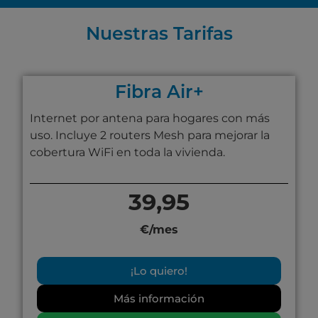
Nuestras Tarifas
Fibra Air+
Internet por antena para hogares con más
uso. Incluye 2 routers Mesh para mejorar la
cobertura WiFi en toda la vivienda.
39,95
€/mes
¡Lo quiero!
Más información