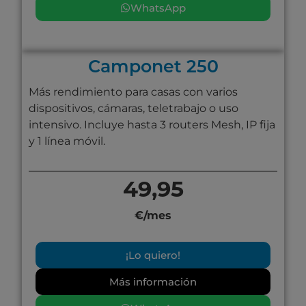
WhatsApp
Camponet 250
Más rendimiento para casas con varios
dispositivos, cámaras, teletrabajo o uso
intensivo. Incluye hasta 3 routers Mesh, IP fija
y 1 línea móvil.
49,95
€/mes
¡Lo quiero!
Más información