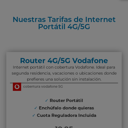
Nuestras Tarifas de Internet
Portátil 4G/5G
Router 4G/5G Vodafone
Internet portátil con cobertura Vodafone. Ideal para
segunda residencia, vacaciones o ubicaciones donde
prefieres una solución sin instalación.
cobertura vodafone 5G
✓
Router Portátil
✓
Enchúfalo donde quieras
✓
Cuota Reguladora Incluida