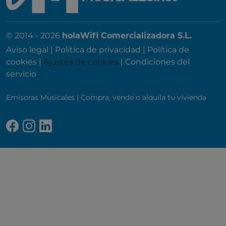
© 2014 - 2026
holaWifi Comercializadora S.L.
Aviso legal
|
Política de privacidad
|
Política de
cookies
|
Ajustes de cookies
|
Condiciones del
servicio
Emisoras Musicales
|
Compra, vende o alquila tu vivienda