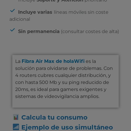
Incluye
Incluye varias
líneas móviles sin coste
adicional
Sin permanencia
(consultar costes de alta)
La
Fibra Air Max de holaWifi
es la
solución para olvidarse de problemas. Con
4 routers cubres cualquier distribución, y
con hasta 500 Mb y su ping reducido de
20ms, es ideal para gamers exigentes y
sistemas de videovigilancia amplios.
Calcula tu consumo
Ejemplo de uso simultáneo