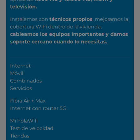
televisión.
Instalamos con
técnicos propios
, mejoramos la
cobertura WiFi dentro de la vivienda,
cableamos los equipos importantes y damos
soporte cercano cuando lo necesitas.
Internet
Móvil
Combinados
Servicios
Fibra Air + Max
Internet con router 5G
Mi holaWifi
Test de velocidad
Tiendas