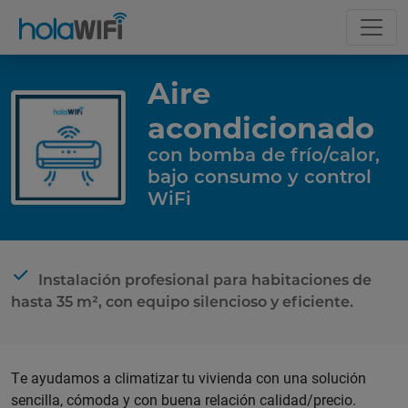
Aire
acondicionado
con bomba de frío/calor,
bajo consumo y control
WiFi
La tarifa
Instalación profesional para habitaciones de
hasta 35 m², con equipo silencioso y eficiente.
Incluye
Te ayudamos a climatizar tu vivienda con una solución
sencilla, cómoda y con buena relación calidad/precio.