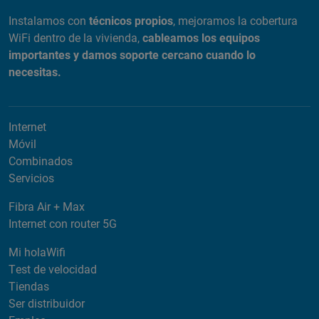
Instalamos con
técnicos propios
, mejoramos la cobertura
WiFi dentro de la vivienda,
cableamos los equipos
importantes y damos soporte cercano cuando lo
necesitas.
Internet
Móvil
Combinados
Servicios
Fibra Air + Max
Internet con router 5G
Mi holaWifi
Test de velocidad
Tiendas
Ser distribuidor