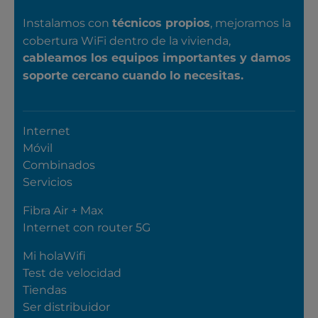
Instalamos con
, mejoramos la
técnicos propios
cobertura WiFi dentro de la vivienda,
cableamos los equipos importantes y damos
soporte cercano cuando lo necesitas.
Internet
Móvil
Combinados
Servicios
Fibra Air + Max
Internet con router 5G
Mi holaWifi
Test de velocidad
Tiendas
Ser distribuidor