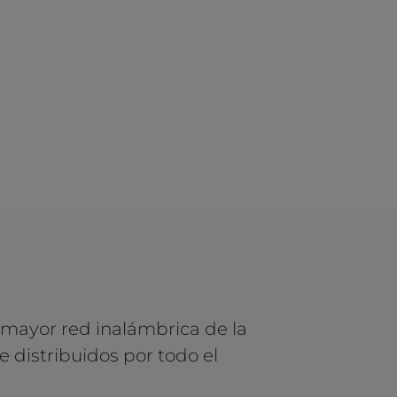
 mayor red inalámbrica de la
 distribuidos por todo el