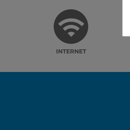
INTERNET