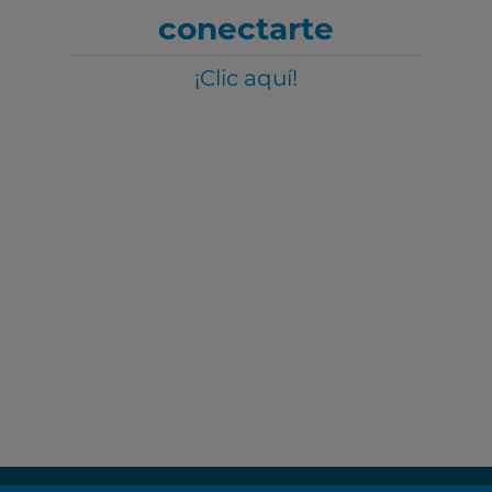
conectarte
¡Clic aquí!