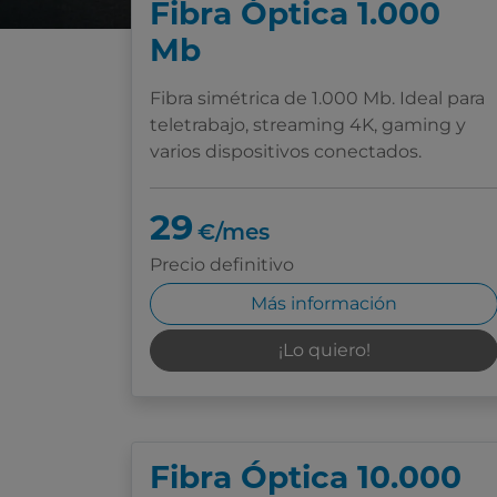
Fibra Óptica 1.000
Mb
Fibra simétrica de 1.000 Mb. Ideal para
teletrabajo, streaming 4K, gaming y
varios dispositivos conectados.
29
€/mes
Precio definitivo
Más información
¡Lo quiero!
Fibra Óptica 10.000