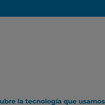
ubre la tecnología que usamos