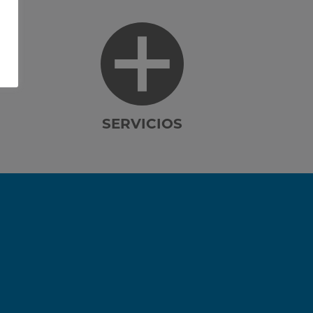
SERVICIOS