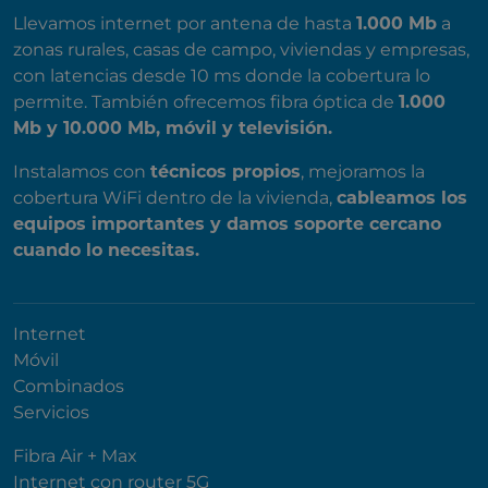
Llevamos internet por antena de hasta
1.000 Mb
a
zonas rurales, casas de campo, viviendas y empresas,
con latencias desde 10 ms donde la cobertura lo
permite. También ofrecemos fibra óptica de
1.000
Mb y 10.000 Mb, móvil y televisión.
Instalamos con
técnicos propios
, mejoramos la
cobertura WiFi dentro de la vivienda,
cableamos los
equipos importantes y damos soporte cercano
cuando lo necesitas.
Internet
Móvil
Combinados
Servicios
Fibra Air + Max
Internet con router 5G