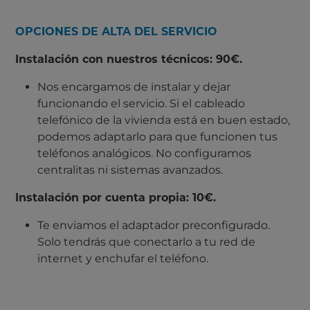
OPCIONES DE ALTA DEL SERVICIO
Instalación con
nuestros técnicos: 90€.
Nos encargamos de instalar y dejar
funcionando el servicio. Si el cableado
telefónico de la vivienda está en buen estado,
podemos adaptarlo para que funcionen tus
teléfonos analógicos. No configuramos
centralitas ni sistemas avanzados.
Instalación por cuenta propia: 10€.
Te enviamos el adaptador preconfigurado.
Solo tendrás que conectarlo a tu red de
internet y enchufar el teléfono.