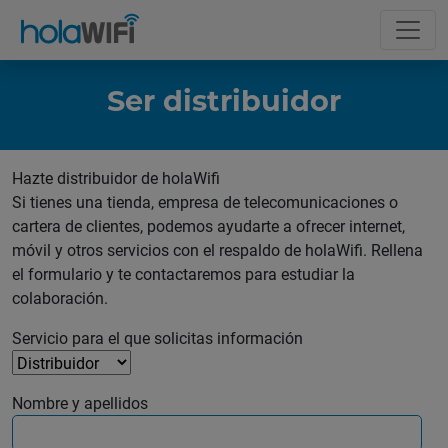
Ser distribuidor
Hazte distribuidor de holaWifi
Si tienes una tienda, empresa de telecomunicaciones o
cartera de clientes, podemos ayudarte a ofrecer internet,
móvil y otros servicios con el respaldo de holaWifi. Rellena
el formulario y te contactaremos para estudiar la
colaboración.
Servicio para el que solicitas información
Nombre y apellidos