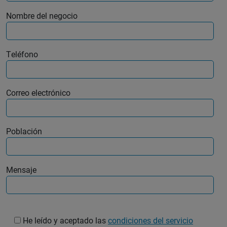
Nombre del negocio
Teléfono
Correo electrónico
Población
Mensaje
He leído y aceptado las
condiciones del servicio