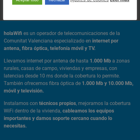
SOBRE NOSOTROS
holaWifi
es un operador de telecomunicaciones de la
Comunitat Valenciana especializado en
internet por
antena, fibra óptica, telefonía móvil y TV.
Llevamos internet por antena de hasta
1.000 Mb
a zonas
rurales, casas de campo, viviendas y empresas, con
latencias desde 10 ms donde la cobertura lo permite.
También ofrecemos fibra óptica de
1.000 Mb y 10.000 Mb,
móvil y televisión.
Instalamos con
técnicos propios
, mejoramos la cobertura
WiFi dentro de la vivienda,
cableamos los equipos
importantes y damos soporte cercano cuando lo
necesitas.