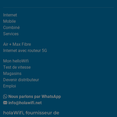
Internet
Mobile
Combiné
Services
Air + Max Fibre
Internet avec routeur 5G
Mon helloWifi
Test de vitesse
Magasins
Devenir distributeur
Emploi
Nous parlons par WhatsApp
info@holawifi.net
holaWifi, fournisseur de