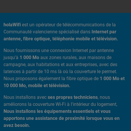
A PROPOS DE NOUS
holaWifi
est un opérateur de télécommunications de la
Communauté valencienne spécialisé dans
Internet par
antenne, fibre optique, téléphonie mobile et télévision.
Nous fournissons une connexion Internet par antenne
jusqu'à
1 000 Mo
aux zones rurales, aux maisons de
campagne, aux habitations et aux entreprises, avec des
latences à partir de 10 ms là où la couverture le permet.
Nous proposons également la fibre optique de
1 000 Mo et
10 000 Mo, mobile et télévision.
Nous installons avec
ses propres techniciens
, nous
améliorons la couverture Wi-Fi à l'intérieur du logement,
Nous installons les équipements essentiels et vous
apportons une assistance de proximité lorsque vous en
avez besoin.