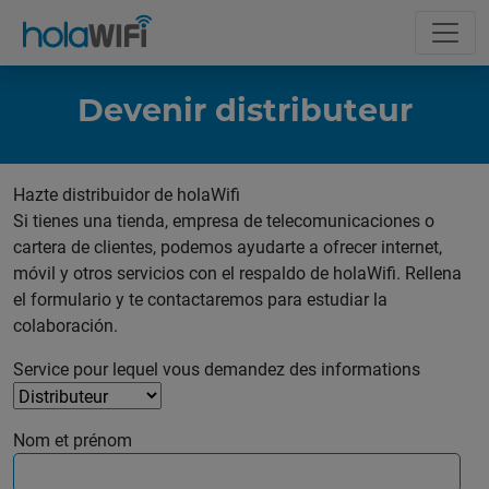
Devenir distributeur
Hazte distribuidor de holaWifi
Si tienes una tienda, empresa de telecomunicaciones o
cartera de clientes, podemos ayudarte a ofrecer internet,
móvil y otros servicios con el respaldo de holaWifi. Rellena
el formulario y te contactaremos para estudiar la
colaboración.
Service pour lequel vous demandez des informations
Nom et prénom