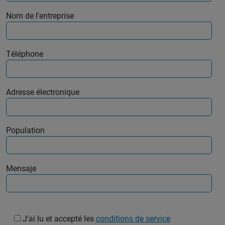
Nom de l'entreprise
Téléphone
Adresse électronique
Population
Mensaje
J'ai lu et accepté les
conditions de service