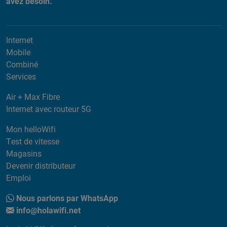
avez besoin.
Internet
Mobile
Combiné
Services
Air + Max Fibre
Internet avec routeur 5G
Mon helloWifi
Test de vitesse
Magasins
Devenir distributeur
Emploi
Nous parlons par WhatsApp
info@holawifi.net