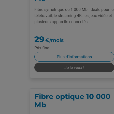
Fibre symétrique de 1 000 Mb. Idéale pour le
télétravail, le streaming 4K, les jeux vidéo et
plusieurs appareils connectés.
29
€/mois
Prix final
Plus d'informations
Je le veux !
Fibre optique 10 000
Mb