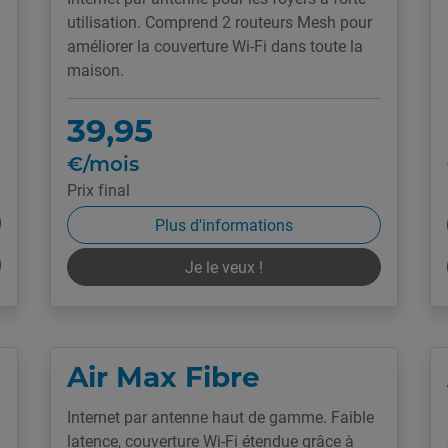
utilisation. Comprend 2 routeurs Mesh pour
améliorer la couverture Wi-Fi dans toute la
maison.
39,95
€/mois
Prix final
Plus d'informations
Je le veux !
Air Max Fibre
Internet par antenne haut de gamme. Faible
latence, couverture Wi-Fi étendue grâce à