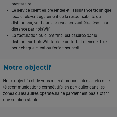
prestataire.
Le service client en présentiel et l'assistance technique
locale relèvent également de la responsabilité du
distributeur, sauf dans les cas pouvant être résolus à
distance par holaWifi.
La facturation au client final est assurée par le
distributeur. holaWifi facture un forfait mensuel fixe
pour chaque client ou forfait souscrit.
Notre objectif
Notre objectif est de vous aider à proposer des services de
télécommunications compétitifs, en particulier dans les
zones où les autres opérateurs ne parviennent pas à offrir
une solution stable.