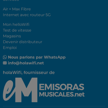
Air + Max Fibre
Internet avec routeur 5G
Mon helloWifi
Test de vitesse
Magasins
Devenir distributeur
Emploi
Nous parlons par WhatsApp
info@holawifi.net
holaWifi, fournisseur de