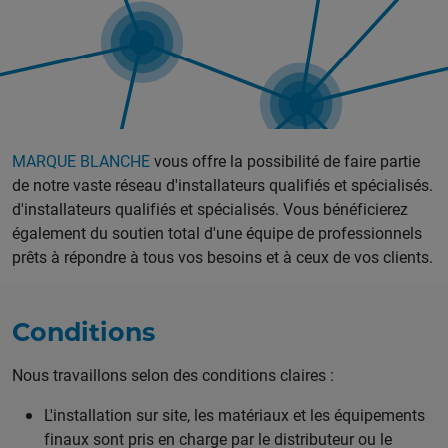
MARQUE BLANCHE
vous offre la possibilité de faire partie
de notre vaste réseau d'installateurs qualifiés et spécialisés.
d'installateurs qualifiés et spécialisés. Vous bénéficierez
également du soutien total d'une équipe de professionnels
prêts à répondre à tous vos besoins et à ceux de vos clients.
Conditions
Nous travaillons selon des conditions claires :
L'installation sur site, les matériaux et les équipements
finaux sont pris en charge par le distributeur ou le