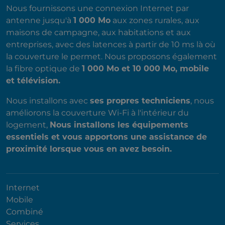
Nous fournissons une connexion Internet par
antenne jusqu'à
1 000 Mo
aux zones rurales, aux
maisons de campagne, aux habitations et aux
entreprises, avec des latences à partir de 10 ms là où
la couverture le permet. Nous proposons également
la fibre optique de
1 000 Mo et 10 000 Mo, mobile
et télévision.
Nous installons avec
ses propres techniciens
, nous
améliorons la couverture Wi-Fi à l'intérieur du
logement,
Nous installons les équipements
essentiels et vous apportons une assistance de
proximité lorsque vous en avez besoin.
Internet
Mobile
Combiné
Services