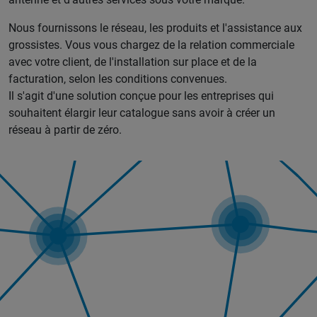
Nous fournissons le réseau, les produits et l'assistance aux
grossistes. Vous vous chargez de la relation commerciale
avec votre client, de l'installation sur place et de la
facturation, selon les conditions convenues.
Il s'agit d'une solution conçue pour les entreprises qui
souhaitent élargir leur catalogue sans avoir à créer un
réseau à partir de zéro.