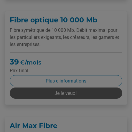
Fibre optique 10 000 Mb
Fibre symétrique de 10 000 Mb. Débit maximal pour
les particuliers exigeants, les créateurs, les gamers et
les entreprises.
39
€/mois
Prix final
Plus d'informations
Je le veux !
Air Max Fibre