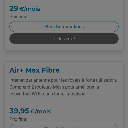
29
€/mois
Prix final
Plus d'informations
Je le veux !
Air+ Max Fibre
Internet par antenne pour les foyers à forte utilisation.
Comprend 2 routeurs Mesh pour améliorer la
couverture Wi-Fi dans toute la maison.
39,95
€/mois
Prix final