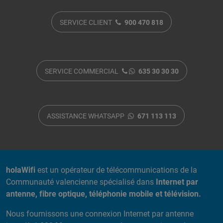
SERVICE CLIENT
900 470 818
SERVICE COMMERCIAL
635 30 30 30
ASSISTANCE WHATSAPP
671 113 113
A PROPOS DE NOUS
holaWifi
est un opérateur de télécommunications de la
Communauté valencienne spécialisé dans
Internet par
antenne, fibre optique, téléphonie mobile et télévision.
Nous fournissons une connexion Internet par antenne