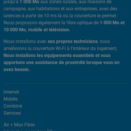
jusqu'à
1 000 Mo
aux zones rurales, aux maisons de
campagne, aux habitations et aux entreprises, avec des
latences à partir de 10 ms là où la couverture le permet.
Nous proposons également la fibre optique de
1 000 Mo et
10 000 Mo, mobile et télévision.
Nous installons avec
ses propres techniciens
, nous
améliorons la couverture Wi-Fi à l'intérieur du logement,
Nous installons les équipements essentiels et vous
apportons une assistance de proximité lorsque vous en
avez besoin.
Internet
Mobile
Combiné
Services
Air + Max Fibre