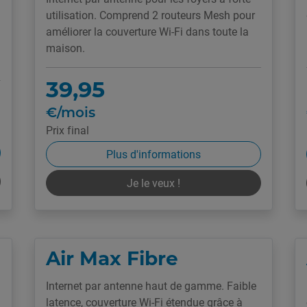
utilisation. Comprend 2 routeurs Mesh pour
améliorer la couverture Wi-Fi dans toute la
maison.
39,95
€/mois
Prix final
Plus d'informations
Je le veux !
Air Max Fibre
Internet par antenne haut de gamme. Faible
latence, couverture Wi-Fi étendue grâce à