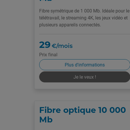
Fibre symétrique de 1 000 Mb. Idéale pour le
télétravail, le streaming 4K, les jeux vidéo et
plusieurs appareils connectés.
29
€/mois
Prix final
Plus d'informations
Je le veux !
Fibre optique 10 000
Mb