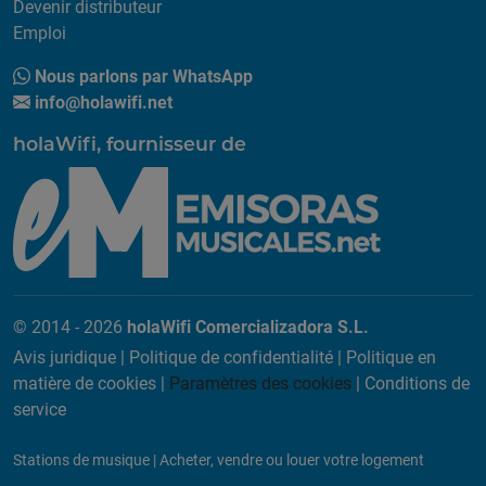
Devenir distributeur
Emploi
Nous parlons par WhatsApp
info@holawifi.net
holaWifi, fournisseur de
© 2014 - 2026
holaWifi Comercializadora S.L.
Avis juridique
|
Politique de confidentialité
|
Politique en
matière de cookies
|
Paramètres des cookies
|
Conditions de
service
Stations de musique
|
Acheter, vendre ou louer votre logement