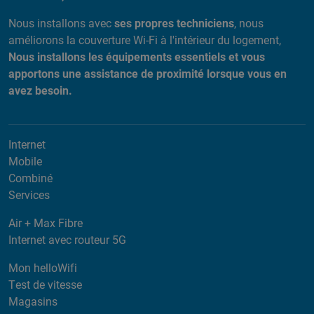
Nous installons avec
ses propres techniciens
, nous
améliorons la couverture Wi-Fi à l'intérieur du logement,
Nous installons les équipements essentiels et vous
apportons une assistance de proximité lorsque vous en
avez besoin.
Internet
Mobile
Combiné
Services
Air + Max Fibre
Internet avec routeur 5G
Mon helloWifi
Test de vitesse
Magasins