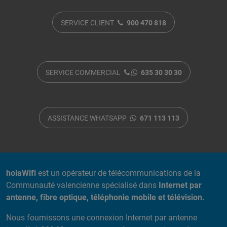
SERVICE CLIENT
900 470 818
SERVICE COMMERCIAL
635 30 30 30
ASSISTANCE WHATSAPP
671 113 113
A PROPOS DE NOUS
holaWifi
est un opérateur de télécommunications de la
Communauté valencienne spécialisé dans
Internet par
antenne, fibre optique, téléphonie mobile et télévision.
Nous fournissons une connexion Internet par antenne