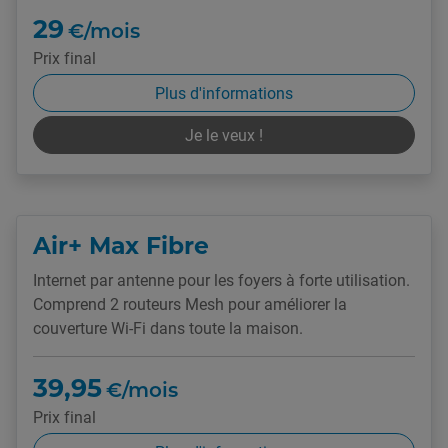
29
€/mois
Prix final
Plus d'informations
Je le veux !
Air+ Max Fibre
Internet par antenne pour les foyers à forte utilisation.
Comprend 2 routeurs Mesh pour améliorer la
couverture Wi-Fi dans toute la maison.
39,95
€/mois
Prix final