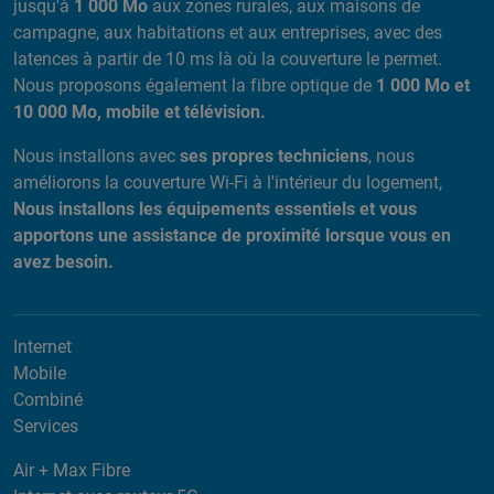
jusqu'à
1 000 Mo
aux zones rurales, aux maisons de
campagne, aux habitations et aux entreprises, avec des
latences à partir de 10 ms là où la couverture le permet.
Nous proposons également la fibre optique de
1 000 Mo et
10 000 Mo, mobile et télévision.
Nous installons avec
ses propres techniciens
, nous
améliorons la couverture Wi-Fi à l'intérieur du logement,
Nous installons les équipements essentiels et vous
apportons une assistance de proximité lorsque vous en
avez besoin.
Internet
Mobile
Combiné
Services
Air + Max Fibre