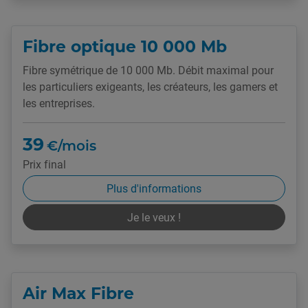
Fibre optique 10 000 Mb
Fibre symétrique de 10 000 Mb. Débit maximal pour
les particuliers exigeants, les créateurs, les gamers et
les entreprises.
39
€/mois
Prix final
Plus d'informations
Je le veux !
Air Max Fibre