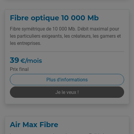
Fibre optique 10 000 Mb
Fibre symétrique de 10 000 Mb. Débit maximal pour
les particuliers exigeants, les créateurs, les gamers et
les entreprises.
39
€/mois
Prix final
Plus d'informations
Je le veux !
Air Max Fibre