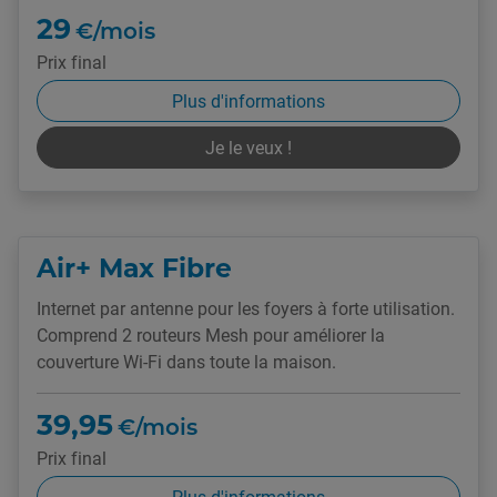
29
€/mois
Prix final
Plus d'informations
Je le veux !
Air+ Max Fibre
Internet par antenne pour les foyers à forte utilisation.
Comprend 2 routeurs Mesh pour améliorer la
couverture Wi-Fi dans toute la maison.
39,95
€/mois
Prix final
Plus d'informations