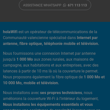
ASSISTANCE WHATSAPP
671 113 113
A PROPOS DE NOUS
holaWifi
est un opérateur de télécommunications de la
Communauté valencienne spécialisé dans
Internet par
antenne, fibre optique, téléphonie mobile et télévision.
Nous fournissons une connexion Internet par antenne
jusqu'à
1 000 Mo
aux zones rurales, aux maisons de
campagne, aux habitations et aux entreprises, avec des
latences à partir de 10 ms là où la couverture le permet.
Nous proposons également la fibre optique de
1 000 Mo et
10 000 Mo, mobile et télévision.
Nous installons avec
ses propres techniciens
, nous
améliorons la couverture Wi-Fi à l'intérieur du logement,
Nous installons les équipements essentiels et vous