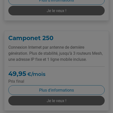
Je le veux !
Camponet 250
Connexion Internet par antenne de dernière
génération. Plus de stabilité, jusqu’à 3 routeurs Mesh,
une adresse IP fixe et 1 ligne mobile incluse.
49,95
€/mois
Prix final
Plus d'informations
Je le veux !