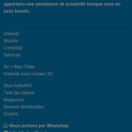
apportons une assistance de proximité lorsque vous en
avez besoin.
Internet
Mobile
Combiné
Services
Air + Max Fibre
Internet avec routeur 5G
Mon helloWifi
Test de vitesse
Magasins
Devenir distributeur
Emploi
Nous parlons par WhatsApp