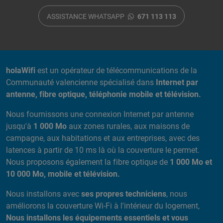
ASSISTANCE WHATSAPP
671 113 113
A PROPOS DE NOUS
holaWifi
est un opérateur de télécommunications de la
Communauté valencienne spécialisé dans
Internet par
antenne, fibre optique, téléphonie mobile et télévision.
Nous fournissons une connexion Internet par antenne
jusqu'à
1 000 Mo
aux zones rurales, aux maisons de
campagne, aux habitations et aux entreprises, avec des
latences à partir de 10 ms là où la couverture le permet.
Nous proposons également la fibre optique de
1 000 Mo et
10 000 Mo, mobile et télévision.
Nous installons avec
ses propres techniciens
, nous
améliorons la couverture Wi-Fi à l'intérieur du logement,
Nous installons les équipements essentiels et vous