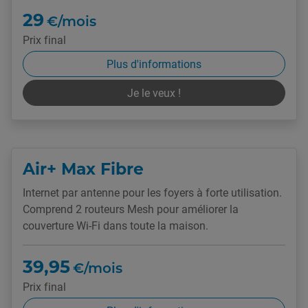
29
€/mois
Prix final
Plus d'informations
Je le veux !
Air+ Max Fibre
Internet par antenne pour les foyers à forte utilisation.
Comprend 2 routeurs Mesh pour améliorer la
couverture Wi-Fi dans toute la maison.
39,95
€/mois
Prix final