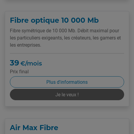
Fibre optique 10 000 Mb
Fibre symétrique de 10 000 Mb. Débit maximal pour
les particuliers exigeants, les créateurs, les gamers et
les entreprises.
39
€/mois
Prix final
Plus d'informations
Je le veux !
Air Max Fibre