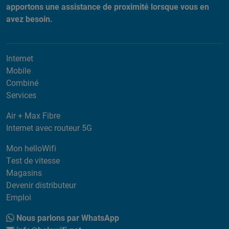
apportons une assistance de proximité lorsque vous en
avez besoin.
Internet
Mobile
Combiné
Services
Air + Max Fibre
Internet avec routeur 5G
Mon helloWifi
Test de vitesse
Magasins
Devenir distributeur
Emploi
Nous parlons par WhatsApp