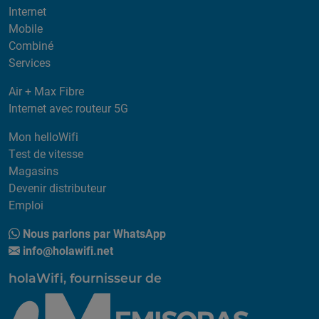
Internet
Mobile
Combiné
Services
Air + Max Fibre
Internet avec routeur 5G
Mon helloWifi
Test de vitesse
Magasins
Devenir distributeur
Emploi
Nous parlons par WhatsApp
info@holawifi.net
holaWifi, fournisseur de