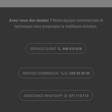
Nous contacter
Avez-vous des doutes ?
Notre équipe commerciale et
technique vous proposera la meilleure solution.
SERVICE CLIENT
900 470 818
SERVICE COMMERCIAL
635 30 30 30
ASSISTANCE WHATSAPP
671 113 113