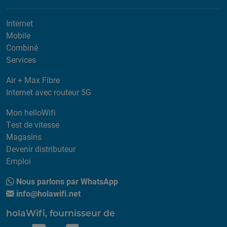
Internet
Mobile
Combiné
Services
Air + Max Fibre
Internet avec routeur 5G
Mon helloWifi
Test de vitesse
Magasins
Devenir distributeur
Emploi
Nous parlons par WhatsApp
info@holawifi.net
holaWifi, fournisseur de