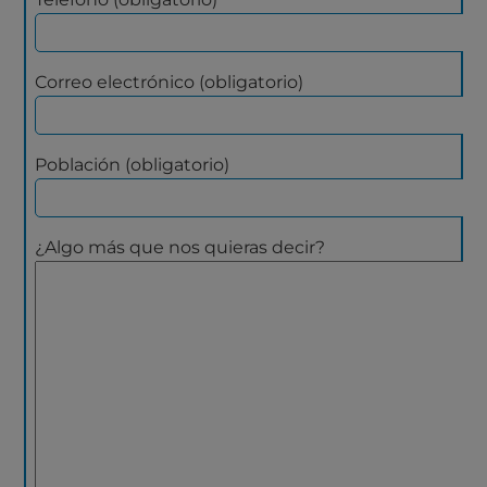
Correo electrónico (obligatorio)
Población (obligatorio)
¿Algo más que nos quieras decir?