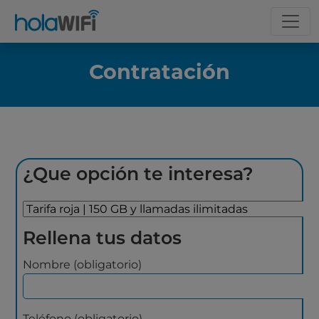
Contratación
¿Que opción te interesa?
Rellena tus datos
Nombre (obligatorio)
Teléfono (obligatorio)