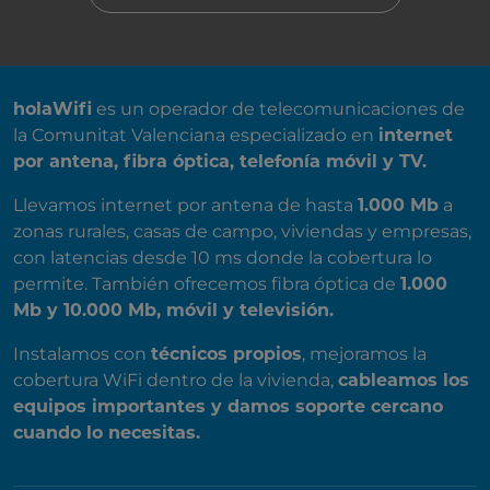
SOBRE NOSOTROS
holaWifi
es un operador de telecomunicaciones de
la Comunitat Valenciana especializado en
internet
por antena, fibra óptica, telefonía móvil y TV.
Llevamos internet por antena de hasta
1.000 Mb
a
zonas rurales, casas de campo, viviendas y empresas,
con latencias desde 10 ms donde la cobertura lo
permite. También ofrecemos fibra óptica de
1.000
Mb y 10.000 Mb, móvil y televisión.
Instalamos con
técnicos propios
, mejoramos la
cobertura WiFi dentro de la vivienda,
cableamos los
equipos importantes y damos soporte cercano
cuando lo necesitas.