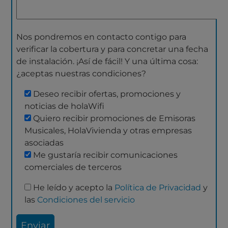
Nos pondremos en contacto contigo para
verificar la cobertura y para concretar una fecha
de instalación. ¡Así de fácil! Y una última cosa:
¿aceptas nuestras condiciones?
Deseo recibir ofertas, promociones y
noticias de holaWifi
Quiero recibir promociones de Emisoras
Musicales, HolaVivienda y otras empresas
asociadas
Me gustaría recibir comunicaciones
comerciales de terceros
He leído y acepto la
Política de Privacidad
y
las
Condiciones del servicio