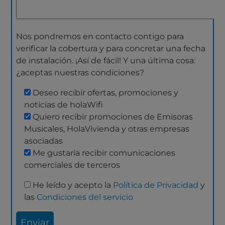
Nos pondremos en contacto contigo para
verificar la cobertura y para concretar una fecha
de instalación. ¡Así de fácil! Y una última cosa:
¿aceptas nuestras condiciones?
Deseo recibir ofertas, promociones y
noticias de holaWifi
Quiero recibir promociones de Emisoras
Musicales, HolaVivienda y otras empresas
asociadas
Me gustaría recibir comunicaciones
comerciales de terceros
He leído y acepto la
Política de Privacidad
y
las
Condiciones del servicio