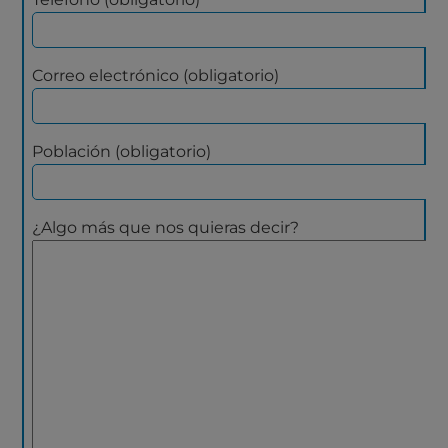
Correo electrónico (obligatorio)
Población (obligatorio)
¿Algo más que nos quieras decir?