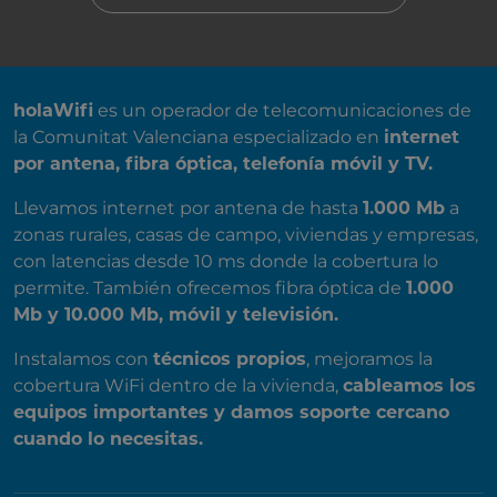
SOBRE NOSOTROS
holaWifi
es un operador de telecomunicaciones de
la Comunitat Valenciana especializado en
internet
por antena, fibra óptica, telefonía móvil y TV.
Llevamos internet por antena de hasta
1.000 Mb
a
zonas rurales, casas de campo, viviendas y empresas,
con latencias desde 10 ms donde la cobertura lo
permite. También ofrecemos fibra óptica de
1.000
Mb y 10.000 Mb, móvil y televisión.
Instalamos con
técnicos propios
, mejoramos la
cobertura WiFi dentro de la vivienda,
cableamos los
equipos importantes y damos soporte cercano
cuando lo necesitas.