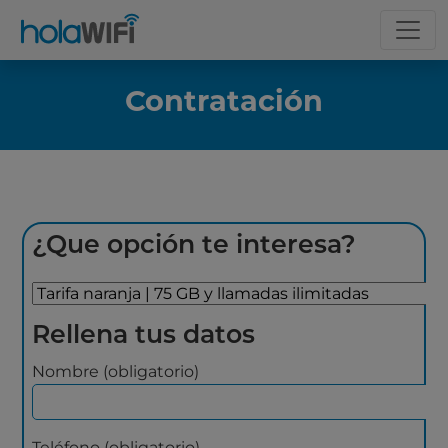
Contratación
¿Que opción te interesa?
Rellena tus datos
Nombre (obligatorio)
Teléfono (obligatorio)