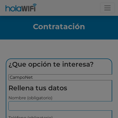
Contratación
¿Que opción te interesa?
Rellena tus datos
Nombre (obligatorio)
Teléfono (obligatorio)