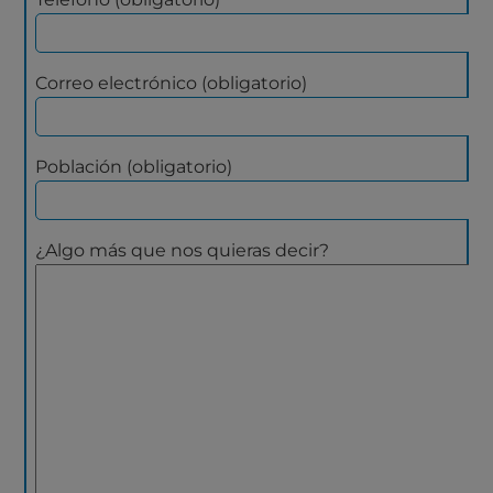
Correo electrónico (obligatorio)
Población (obligatorio)
¿Algo más que nos quieras decir?