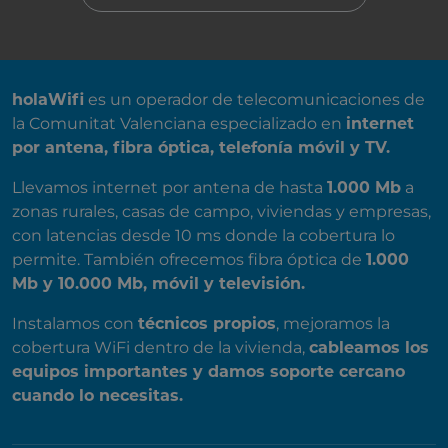
SOBRE NOSOTROS
holaWifi
es un operador de telecomunicaciones de
la Comunitat Valenciana especializado en
internet
por antena, fibra óptica, telefonía móvil y TV.
Llevamos internet por antena de hasta
1.000 Mb
a
zonas rurales, casas de campo, viviendas y empresas,
con latencias desde 10 ms donde la cobertura lo
permite. También ofrecemos fibra óptica de
1.000
Mb y 10.000 Mb, móvil y televisión.
Instalamos con
técnicos propios
, mejoramos la
cobertura WiFi dentro de la vivienda,
cableamos los
equipos importantes y damos soporte cercano
cuando lo necesitas.