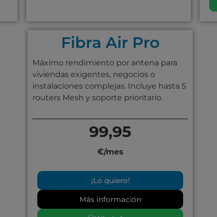
Fibra Air Pro
Máximo rendimiento por antena para
viviendas exigentes, negocios o
instalaciones complejas. Incluye hasta 5
routers Mesh y soporte prioritario.
99,95
€/mes
¡Lo quiero!
Más información