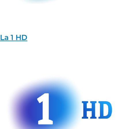
La 1 HD