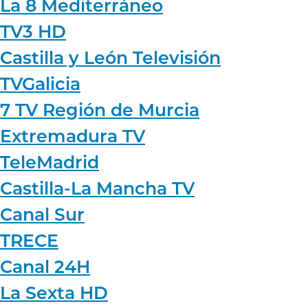
La 8 Mediterráneo
TV3 HD
Castilla y León Televisión
TVGalicia
7 TV Región de Murcia
Extremadura TV
TeleMadrid
Castilla-La Mancha TV
Canal Sur
TRECE
Canal 24H
La Sexta HD