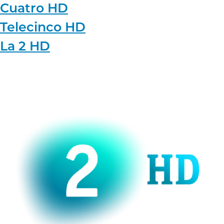
Cuatro HD
Telecinco HD
La 2 HD