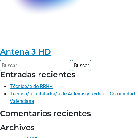
Antena 3 HD
Entradas recientes
Técnico/a de RRHH
Técnico/a Instalador/a de Antenas y Redes – Comunidad
Valenciana
Comentarios recientes
Archivos