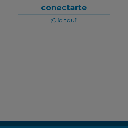
conectarte
¡Clic aquí!