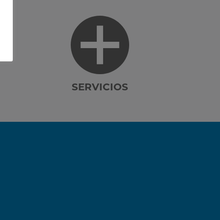
SERVICIOS