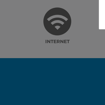
INTERNET