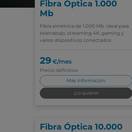
Fibra Óptica 1.000
Mb
Fibra simétrica de 1.000 Mb. Ideal para
teletrabajo, streaming 4K, gaming y
varios dispositivos conectados.
29
€/mes
Precio definitivo
Más información
¡Lo quiero!
Fibra Óptica 10.000