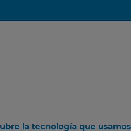
ubre la tecnología que usamos