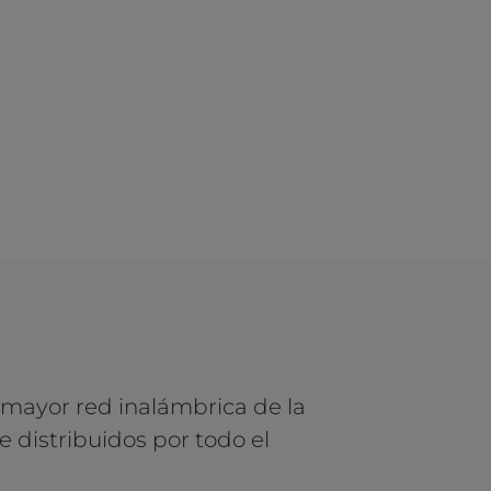
 mayor red inalámbrica de la
 distribuidos por todo el