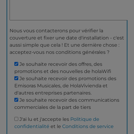
Nous vous contacterons pour vérifier la
couverture et fixer une date d'installation - c'est
aussi simple que cela ! Et une dernière chose :
acceptez-vous nos conditions générales ?
Je souhaite recevoir des offres, des
promotions et des nouvelles de holaWifi
Je souhaite recevoir des promotions des
Emisoras Musicales, de HolaVivienda et
d'autres entreprises partenaires.
Je souhaite recevoir des communications
commerciales de la part de tiers
J'ai lu et j'accepte les
Politique de
confidentialité
et le
Conditions de service