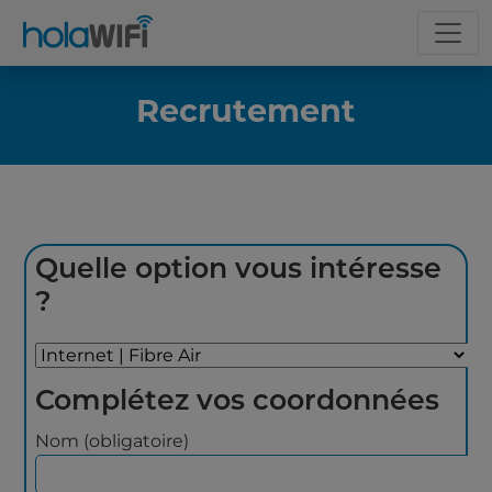
Recrutement
Quelle option vous intéresse
?
Complétez vos coordonnées
Nom (obligatoire)