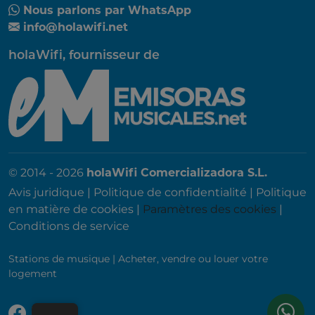
Nous parlons par WhatsApp
info@holawifi.net
holaWifi, fournisseur de
© 2014 - 2026
holaWifi Comercializadora S.L.
Avis juridique
|
Politique de confidentialité
|
Politique
en matière de cookies
|
Paramètres des cookies
|
Conditions de service
Stations de musique
|
Acheter, vendre ou louer votre
logement