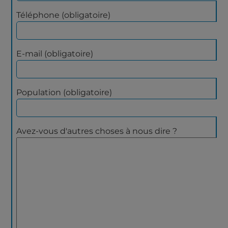
Téléphone (obligatoire)
E-mail (obligatoire)
Population (obligatoire)
Avez-vous d'autres choses à nous dire ?