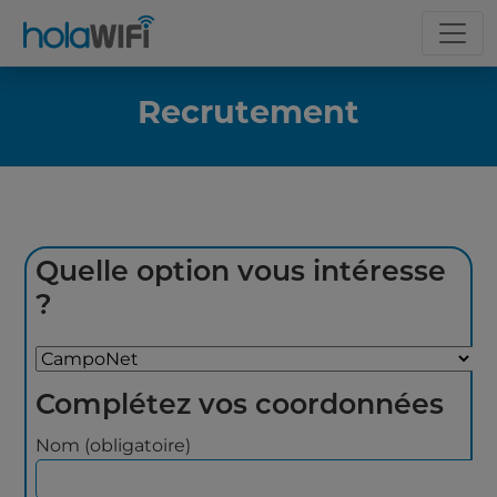
Recrutement
Quelle option vous intéresse
?
Complétez vos coordonnées
Nom (obligatoire)