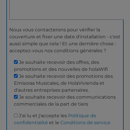
Nous vous contacterons pour vérifier la
couverture et fixer une date d'installation - c'est
aussi simple que cela ! Et une dernière chose :
acceptez-vous nos conditions générales ?
Je souhaite recevoir des offres, des
promotions et des nouvelles de holaWifi
Je souhaite recevoir des promotions des
Emisoras Musicales, de HolaVivienda et
d'autres entreprises partenaires.
Je souhaite recevoir des communications
commerciales de la part de tiers
J'ai lu et j'accepte les
Politique de
confidentialité
et le
Conditions de service