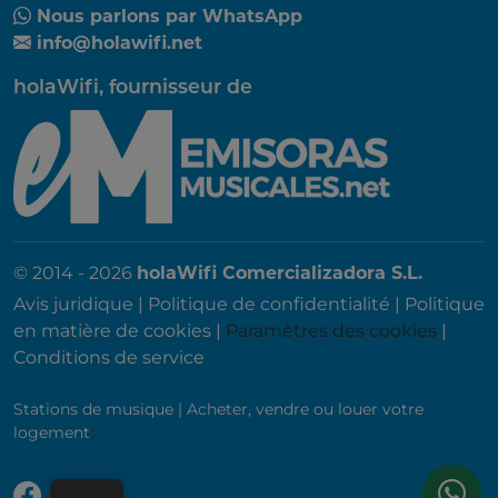
Nous parlons par WhatsApp
info@holawifi.net
holaWifi, fournisseur de
© 2014 - 2026
holaWifi Comercializadora S.L.
Avis juridique
|
Politique de confidentialité
|
Politique
en matière de cookies
|
Paramètres des cookies
|
Conditions de service
Stations de musique
|
Acheter, vendre ou louer votre
logement