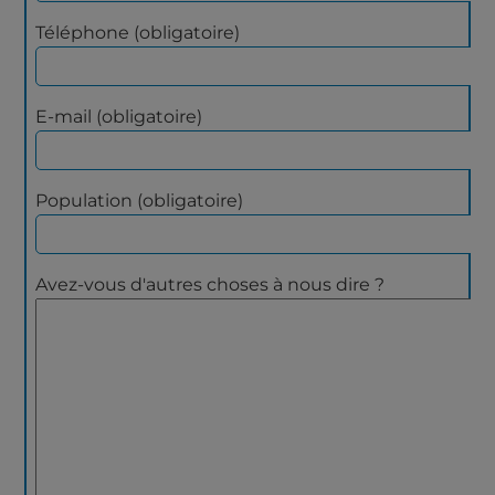
Téléphone (obligatoire)
E-mail (obligatoire)
Population (obligatoire)
Avez-vous d'autres choses à nous dire ?