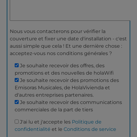
Nous vous contacterons pour vérifier la
couverture et fixer une date d'installation - c'est
aussi simple que cela ! Et une dernière chose :
acceptez-vous nos conditions générales ?
Je souhaite recevoir des offres, des
promotions et des nouvelles de holaWifi
Je souhaite recevoir des promotions des
Emisoras Musicales, de HolaVivienda et
d'autres entreprises partenaires.
Je souhaite recevoir des communications
commerciales de la part de tiers
J'ai lu et j'accepte les
Politique de
confidentialité
et le
Conditions de service