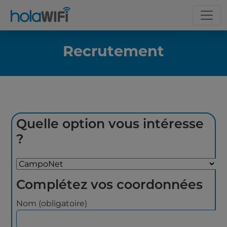
Recrutement
Quelle option vous intéresse
?
Complétez vos coordonnées
Nom (obligatoire)