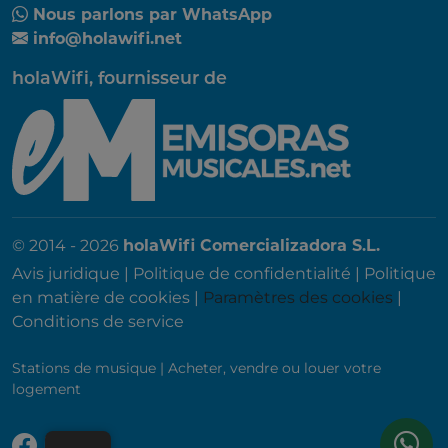
Nous parlons par WhatsApp
info@holawifi.net
holaWifi, fournisseur de
© 2014 - 2026
holaWifi Comercializadora S.L.
Avis juridique
|
Politique de confidentialité
|
Politique
en matière de cookies
|
Paramètres des cookies
|
Conditions de service
Stations de musique
|
Acheter, vendre ou louer votre
logement