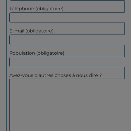
Téléphone (obligatoire)
E-mail (obligatoire)
Population (obligatoire)
Avez-vous d'autres choses à nous dire ?