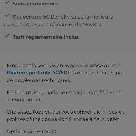
Sans permanence
Comprend
:Bénéficiez de la meilleure
Couverture 5G
couverture avec le réseau 5G de Movistar
Tarif réglementaire inclus
Emportez la connexion avec vous grâce à notre
pas d'installation et pas
Routeur portable 4G/5G
de problèmes techniques.
Facile à utiliser, pratique et toujours prêt à vous
accompagner.
Choisissez l'option qui vous convient le mieux et
profitez d'une connexion illimitée à haut débit.
Options du routeur :