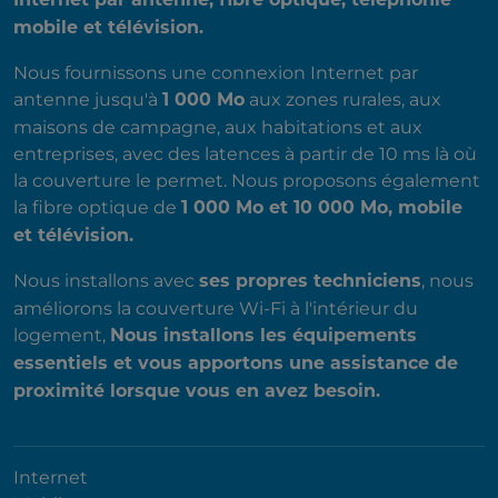
Internet par antenne, fibre optique, téléphonie
mobile et télévision.
Nous fournissons une connexion Internet par
antenne jusqu'à
aux zones rurales, aux
1 000 Mo
maisons de campagne, aux habitations et aux
entreprises, avec des latences à partir de 10 ms là où
la couverture le permet. Nous proposons également
la fibre optique de
1 000 Mo et 10 000 Mo, mobile
et télévision.
Nous installons avec
, nous
ses propres techniciens
améliorons la couverture Wi-Fi à l'intérieur du
logement,
Nous installons les équipements
essentiels et vous apportons une assistance de
proximité lorsque vous en avez besoin.
Internet