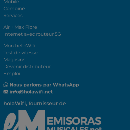
Mobile
Combiné
Services
Air + Max Fibre
Internet avec routeur 5G
Mon helloWifi
Test de vitesse
Magasins
Devenir distributeur
Emploi
Nous parlons par WhatsApp
info@holawifi.net
holaWifi, fournisseur de