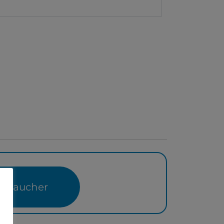
mbaucher