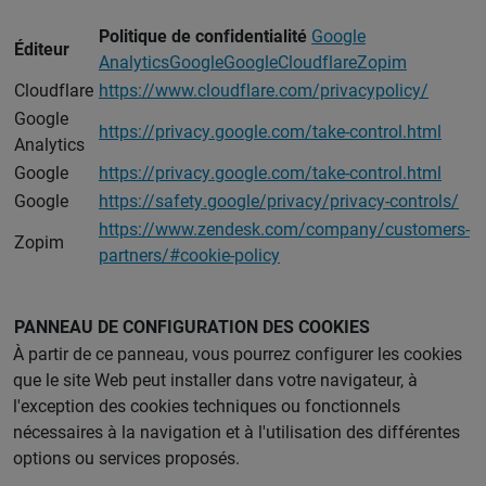
Politique de confidentialité
Google
Éditeur
Analytics
Google
Google
Cloudflare
Zopim
Cloudflare
https://www.cloudflare.com/privacypolicy/
Google
https://privacy.google.com/take-control.html
Analytics
Google
https://privacy.google.com/take-control.html
Google
https://safety.google/privacy/privacy-controls/
https://www.zendesk.com/company/customers-
Zopim
partners/#cookie-policy
PANNEAU DE CONFIGURATION DES COOKIES
À partir de ce panneau, vous pourrez configurer les cookies
que le site Web peut installer dans votre navigateur, à
l'exception des cookies techniques ou fonctionnels
nécessaires à la navigation et à l'utilisation des différentes
options ou services proposés.