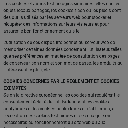
Les cookies et autres technologies similaires telles que les
objets locaux partagés, les cookies flash ou les pixels sont
des outils utilisés par les serveurs web pour stocker et
récupérer des informations sur leurs visiteurs et pour
assurer le bon fonctionnement du site.
L'utilisation de ces dispositifs permet au serveur web de
mémoriser certaines données concernant l'utilisateur, telles
que ses préférences en matière de consultation des pages
de ce serveur, son nom et son mot de passe, les produits qui
l'intéressent le plus, etc.
COOKIES CONCERNÉS PAR LE RÈGLEMENT ET COOKIES
EXEMPTÉS
Selon la directive européenne, les cookies qui requièrent le
consentement éclairé de l'utilisateur sont les cookies
analytiques et les cookies publicitaires et d'affiliation, à
l'exception des cookies techniques et de ceux qui sont
nécessaires au fonctionnement du site web ou à la