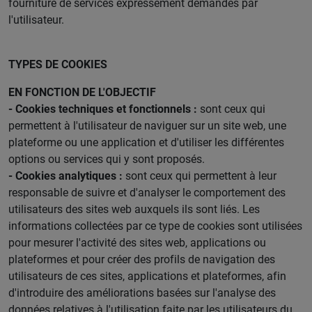
fourniture de services expressément demandés par
l'utilisateur.
TYPES DE COOKIES
EN FONCTION DE L'OBJECTIF
- Cookies techniques et fonctionnels :
sont ceux qui
permettent à l'utilisateur de naviguer sur un site web, une
plateforme ou une application et d'utiliser les différentes
options ou services qui y sont proposés.
- Cookies analytiques :
sont ceux qui permettent à leur
responsable de suivre et d'analyser le comportement des
utilisateurs des sites web auxquels ils sont liés. Les
informations collectées par ce type de cookies sont utilisées
pour mesurer l'activité des sites web, applications ou
plateformes et pour créer des profils de navigation des
utilisateurs de ces sites, applications et plateformes, afin
d'introduire des améliorations basées sur l'analyse des
données relatives à l'utilisation faite par les utilisateurs du