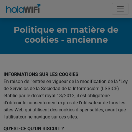
Politique en matière de
cookies - ancienne
INFORMATIONS SUR LES COOKIES
En raison de l'entrée en vigueur de la modification de la "Ley
de Servicios de la Sociedad de la Información" (LSSICE)
établie par le décret royal 13/2012, il est obligatoire
d'obtenir le consentement exprès de l'utilisateur de tous les
sites Web qui utilisent des cookies dispensables, avant que
l'utilisateur ne navigue sur ces sites.
QU'EST-CE QU'UN BISCUIT ?