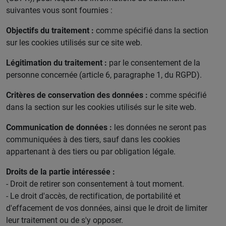
suivantes vous sont fournies :
Objectifs du traitement :
comme spécifié dans la section
sur les cookies utilisés sur ce site web.
Légitimation du traitement :
par le consentement de la
personne concernée (article 6, paragraphe 1, du RGPD).
Critères de conservation des données :
comme spécifié
dans la section sur les cookies utilisés sur le site web.
Communication de données :
les données ne seront pas
communiquées à des tiers, sauf dans les cookies
appartenant à des tiers ou par obligation légale.
Droits de la partie intéressée :
- Droit de retirer son consentement à tout moment.
- Le droit d'accès, de rectification, de portabilité et
d'effacement de vos données, ainsi que le droit de limiter
leur traitement ou de s'y opposer.