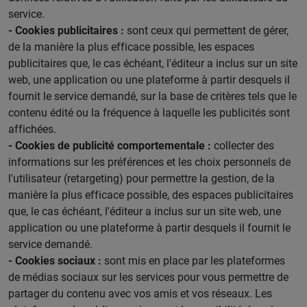
service.
- Cookies publicitaires :
sont ceux qui permettent de gérer,
de la manière la plus efficace possible, les espaces
publicitaires que, le cas échéant, l'éditeur a inclus sur un site
web, une application ou une plateforme à partir desquels il
fournit le service demandé, sur la base de critères tels que le
contenu édité ou la fréquence à laquelle les publicités sont
affichées.
- Cookies de publicité comportementale :
collecter des
informations sur les préférences et les choix personnels de
l'utilisateur (retargeting) pour permettre la gestion, de la
manière la plus efficace possible, des espaces publicitaires
que, le cas échéant, l'éditeur a inclus sur un site web, une
application ou une plateforme à partir desquels il fournit le
service demandé.
- Cookies sociaux :
sont mis en place par les plateformes
de médias sociaux sur les services pour vous permettre de
partager du contenu avec vos amis et vos réseaux. Les