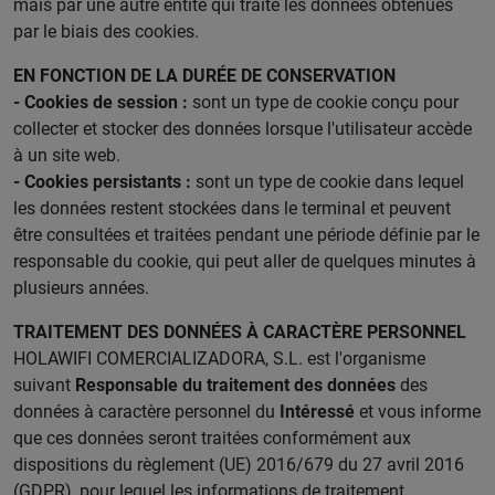
mais par une autre entité qui traite les données obtenues
par le biais des cookies.
EN FONCTION DE LA DURÉE DE CONSERVATION
- Cookies de session :
sont un type de cookie conçu pour
collecter et stocker des données lorsque l'utilisateur accède
à un site web.
- Cookies persistants :
sont un type de cookie dans lequel
les données restent stockées dans le terminal et peuvent
être consultées et traitées pendant une période définie par le
responsable du cookie, qui peut aller de quelques minutes à
plusieurs années.
TRAITEMENT DES DONNÉES À CARACTÈRE PERSONNEL
HOLAWIFI COMERCIALIZADORA, S.L. est l'organisme
suivant
Responsable du traitement des données
des
données à caractère personnel du
Intéressé
et vous informe
que ces données seront traitées conformément aux
dispositions du règlement (UE) 2016/679 du 27 avril 2016
(GDPR), pour lequel les informations de traitement