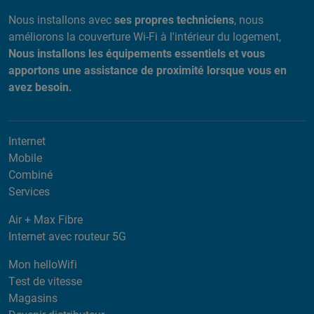
Nous installons avec
ses propres techniciens
, nous
améliorons la couverture Wi-Fi à l'intérieur du logement,
Nous installons les équipements essentiels et vous
apportons une assistance de proximité lorsque vous en
avez besoin.
Internet
Mobile
Combiné
Services
Air + Max Fibre
Internet avec routeur 5G
Mon helloWifi
Test de vitesse
Magasins