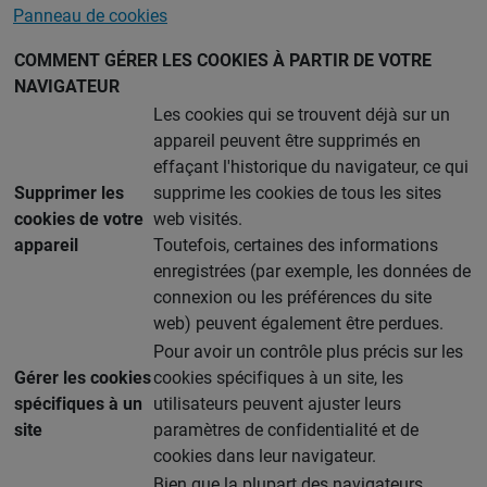
Panneau de cookies
COMMENT GÉRER LES COOKIES À PARTIR DE VOTRE
NAVIGATEUR
Les cookies qui se trouvent déjà sur un
appareil peuvent être supprimés en
effaçant l'historique du navigateur, ce qui
Supprimer les
supprime les cookies de tous les sites
cookies de votre
web visités.
appareil
Toutefois, certaines des informations
enregistrées (par exemple, les données de
connexion ou les préférences du site
web) peuvent également être perdues.
Pour avoir un contrôle plus précis sur les
Gérer les cookies
cookies spécifiques à un site, les
spécifiques à un
utilisateurs peuvent ajuster leurs
site
paramètres de confidentialité et de
cookies dans leur navigateur.
Bien que la plupart des navigateurs