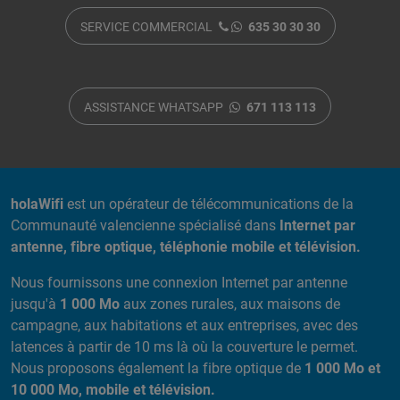
SERVICE COMMERCIAL
635 30 30 30
ASSISTANCE WHATSAPP
671 113 113
A PROPOS DE NOUS
holaWifi
est un opérateur de télécommunications de la
Communauté valencienne spécialisé dans
Internet par
antenne, fibre optique, téléphonie mobile et télévision.
Nous fournissons une connexion Internet par antenne
jusqu'à
1 000 Mo
aux zones rurales, aux maisons de
campagne, aux habitations et aux entreprises, avec des
latences à partir de 10 ms là où la couverture le permet.
Nous proposons également la fibre optique de
1 000 Mo et
10 000 Mo, mobile et télévision.