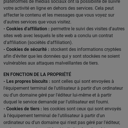
plateformes de médias sociaux ont la possibilité de suivre
votre activité en ligne en dehors des services. Cela peut
affecter le contenu et les messages que vous voyez sur
d'autres services que vous visitez.
- Cookies d'affiliation :
permettre le suivi des visites d'autres
sites web avec lesquels le site web a conclu un contrat
d'affiliation (sociétés d'affiliation).
- Cookies de sécurité :
stockent des informations cryptées
afin d'éviter que les données qui y sont stockées ne soient
vulnérables aux attaques malveillantes de tiers.
EN FONCTION DE LA PROPRIÉTÉ
- Les propres biscuits :
sont celles qui sont envoyées à
l'équipement terminal de l'utilisateur à partir d'un ordinateur
ou d'un domaine géré par l'éditeur lui-même et à partir
duquel le service demandé par l'utilisateur est fourni.
- Cookies de tiers :
les cookies sont ceux qui sont envoyés
à l'équipement terminal de l'utilisateur à partir d'un
ordinateur ou d'un domaine qui n'est pas géré par l'éditeur,