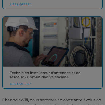
LIRE L'OFFRE "
Technicien installateur d'antennes et de
réseaux - Comunidad Valenciana
LIRE L'OFFRE "
Chez holaWifi, nous sommes en constante évolution