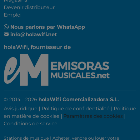
Devenir distributeur
Emploi
Nous parlons par WhatsApp
info@holawifi.net
holaWifi, fournisseur de
© 2014 - 2026
holaWifi Comercializadora S.L.
Avis juridique
|
Politique de confidentialité
|
Politique
en matière de cookies
|
Paramètres des cookies
|
Conditions de service
Stations de musique
|
Acheter, vendre ou louer votre