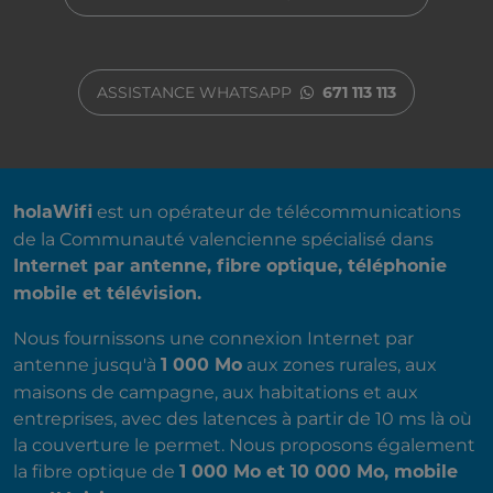
ASSISTANCE WHATSAPP
671 113 113
A PROPOS DE NOUS
est un opérateur de télécommunications
holaWifi
de la Communauté valencienne spécialisé dans
Internet par antenne, fibre optique, téléphonie
mobile et télévision.
Nous fournissons une connexion Internet par
antenne jusqu'à
aux zones rurales, aux
1 000 Mo
maisons de campagne, aux habitations et aux
entreprises, avec des latences à partir de 10 ms là où
la couverture le permet. Nous proposons également
la fibre optique de
1 000 Mo et 10 000 Mo, mobile