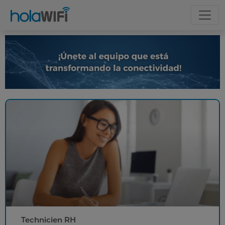
Technicien RH