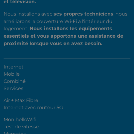
et télévision.
Nous installons avec
, nous
ses propres techniciens
améliorons la couverture Wi-Fi à l'intérieur du
logement,
Nous installons les équipements
essentiels et vous apportons une assistance de
proximité lorsque vous en avez besoin.
Internet
Mobile
Combiné
Services
Air + Max Fibre
Internet avec routeur 5G
Mon helloWifi
Test de vitesse
Magasins