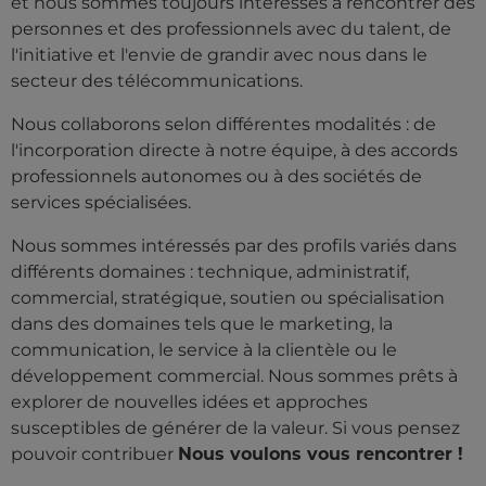
et nous sommes toujours intéressés à rencontrer des
personnes et des professionnels avec du talent, de
l'initiative et l'envie de grandir avec nous dans le
secteur des télécommunications.
Nous collaborons selon différentes modalités : de
l'incorporation directe à notre équipe, à des accords
professionnels autonomes ou à des sociétés de
services spécialisées.
Nous sommes intéressés par des profils variés dans
différents domaines : technique, administratif,
commercial, stratégique, soutien ou spécialisation
dans des domaines tels que le marketing, la
communication, le service à la clientèle ou le
développement commercial. Nous sommes prêts à
explorer de nouvelles idées et approches
susceptibles de générer de la valeur. Si vous pensez
pouvoir contribuer
Nous voulons vous rencontrer !