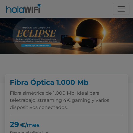
Escoge tu tarifa
Fibra Óptica 1.000 Mb
Fibra simétrica de 1.000 Mb. Ideal para
teletrabajo, streaming 4K, gaming y varios
dispositivos conectados.
29
€/mes