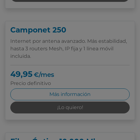
Camponet 250
Internet por antena avanzado. Más estabilidad,
hasta 3 routers Mesh, IP fija y 1 línea móvil
incluida.
49,95
€/mes
Precio definitivo
Más información
¡Lo quiero!