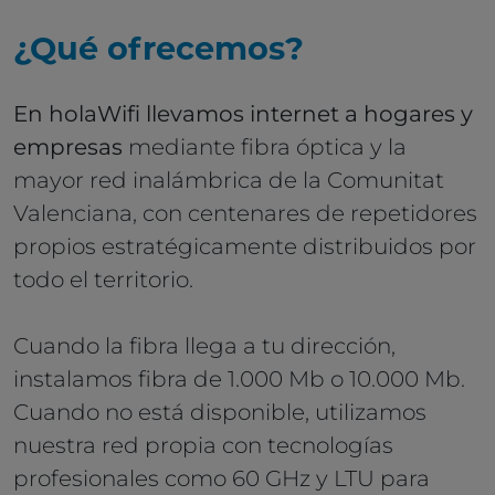
¿Qué ofrecemos?
En holaWifi llevamos internet a hogares y
empresas
mediante fibra óptica y la
mayor red inalámbrica de la Comunitat
Valenciana, con centenares de repetidores
propios estratégicamente distribuidos por
todo el territorio.
Cuando la fibra llega a tu dirección,
instalamos fibra de 1.000 Mb o 10.000 Mb.
Cuando no está disponible, utilizamos
nuestra red propia con tecnologías
profesionales como 60 GHz y LTU para