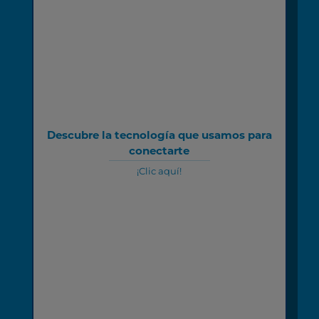
Descubre la tecnología que usamos para
conectarte
¡Clic aquí!