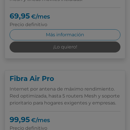
69,95
€/mes
Precio definitivo
Más información
¡Lo quiero!
Fibra Air Pro
Internet por antena de máximo rendimiento.
Red optimizada, hasta 5 routers Mesh y soporte
prioritario para hogares exigentes y empresas.
99,95
€/mes
Precio definitivo