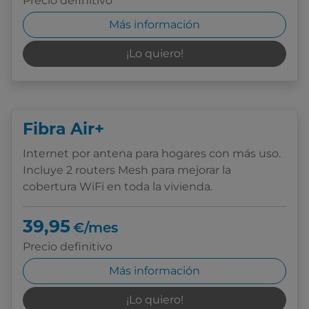
Precio definitivo
Más información
¡Lo quiero!
Fibra Air+
Internet por antena para hogares con más uso.
Incluye 2 routers Mesh para mejorar la
cobertura WiFi en toda la vivienda.
39,95
€/mes
Precio definitivo
Más información
¡Lo quiero!