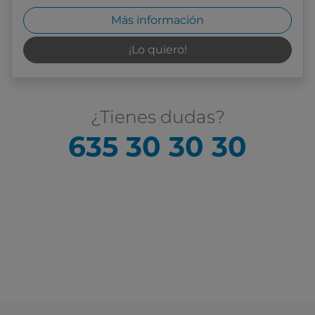
Más información
¡Lo quiero!
¿Tienes dudas?
635 30 30 30