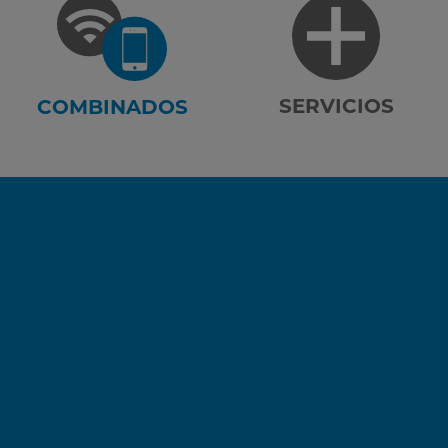
SERVICIOS
COMBINADOS