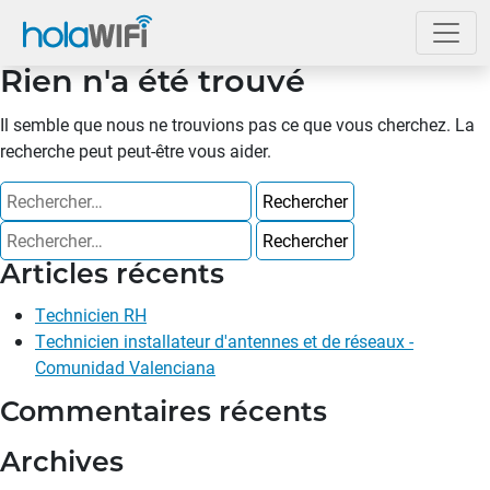
Rien n'a été trouvé
Il semble que nous ne trouvions pas ce que vous cherchez. La
recherche peut peut-être vous aider.
Articles récents
Technicien RH
Technicien installateur d'antennes et de réseaux -
Comunidad Valenciana
Commentaires récents
Archives