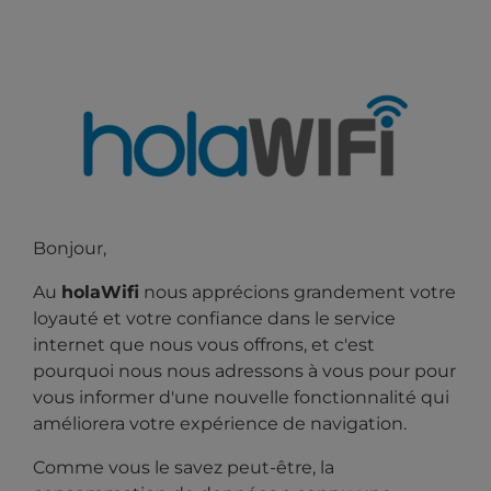
Bonjour,
Au
holaWifi
nous apprécions grandement votre
loyauté et votre confiance dans le service
internet que nous vous offrons, et c'est
pourquoi nous nous adressons à vous pour
pour
vous informer d'une nouvelle fonctionnalité qui
améliorera votre expérience de navigation.
Comme vous le savez peut-être, la