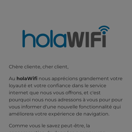
Chère cliente, cher client,
Au
holaWifi
nous apprécions grandement votre
loyauté et votre confiance dans le service
internet que nous vous offrons, et c'est
pourquoi nous nous adressons à vous pour
pour
vous informer d'une nouvelle fonctionnalité qui
améliorera votre expérience de navigation.
Comme vous le savez peut-être, la