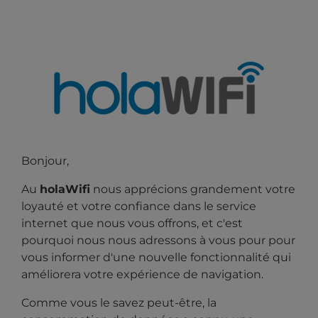
Bonjour,
Au
holaWifi
nous apprécions grandement votre
loyauté et votre confiance dans le service
internet que nous vous offrons, et c'est
pourquoi nous nous adressons à vous pour
pour
vous informer d'une nouvelle fonctionnalité qui
améliorera votre expérience de navigation.
Comme vous le savez peut-être, la