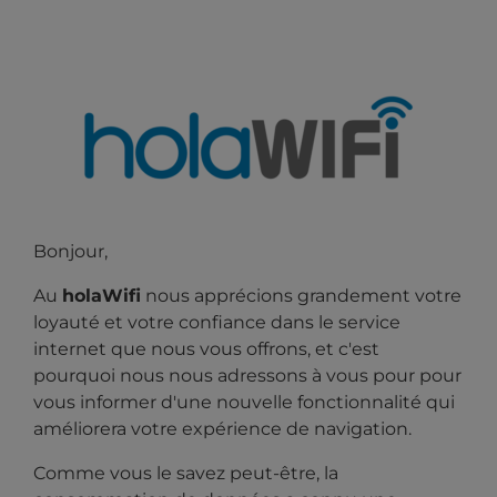
Bonjour,
Au
holaWifi
nous apprécions grandement votre
loyauté et votre confiance dans le service
internet que nous vous offrons, et c'est
pourquoi nous nous adressons à vous pour
pour
vous informer d'une nouvelle fonctionnalité qui
améliorera votre expérience de navigation.
Comme vous le savez peut-être, la