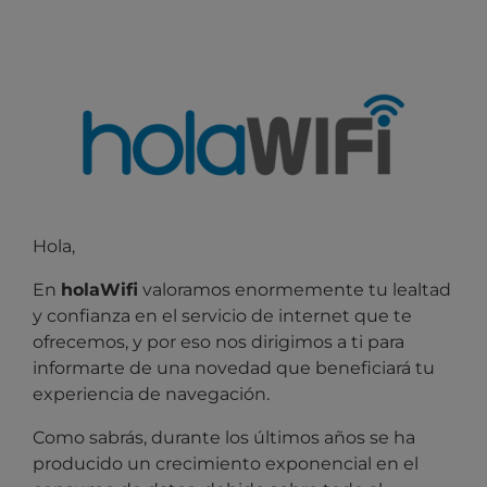
Hola,
En
holaWifi
valoramos enormemente tu lealtad
y confianza en el servicio de internet que te
ofrecemos, y por eso nos dirigimos
a ti para
informarte de una novedad que beneficiará tu
experiencia de navegación.
Como sabrás, durante los últimos años se ha
producido un crecimiento exponencial en el