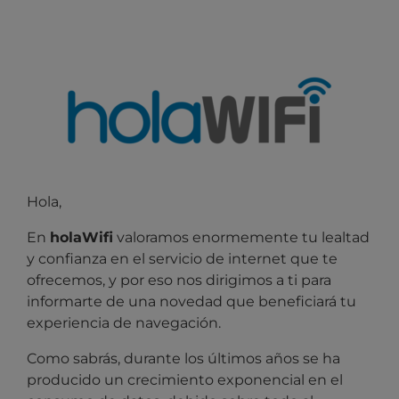
Hola,
En
holaWifi
valoramos enormemente tu lealtad
y confianza en el servicio de internet que te
ofrecemos, y por eso nos dirigimos
a ti para
informarte de una novedad que beneficiará tu
experiencia de navegación.
Como sabrás, durante los últimos años se ha
producido un crecimiento exponencial en el