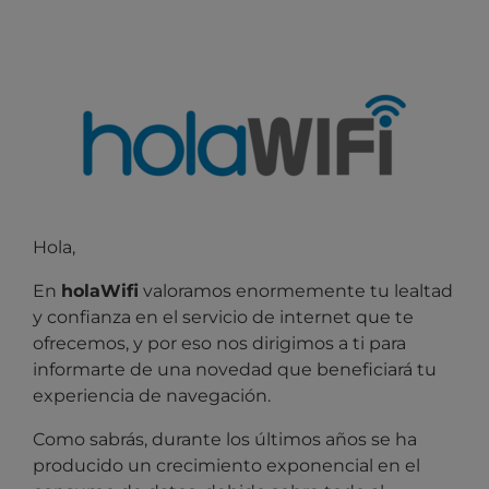
Hola,
En
holaWifi
valoramos enormemente tu lealtad
y confianza en el servicio de internet que te
ofrecemos, y por eso nos dirigimos
a ti para
informarte de una novedad que beneficiará tu
experiencia de navegación.
Como sabrás, durante los últimos años se ha
producido un crecimiento exponencial en el