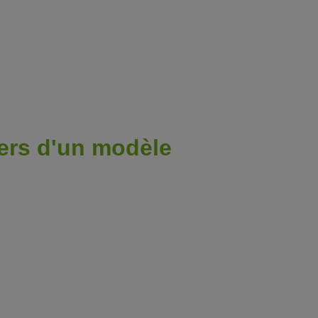
gers d'un modèle