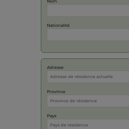
Nom
Nationalité
Adresse
Province
Pays