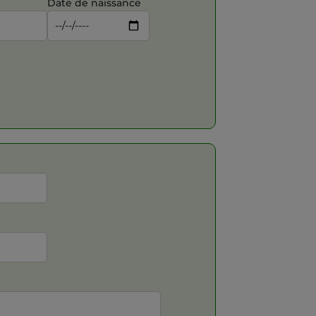
Date de naissance