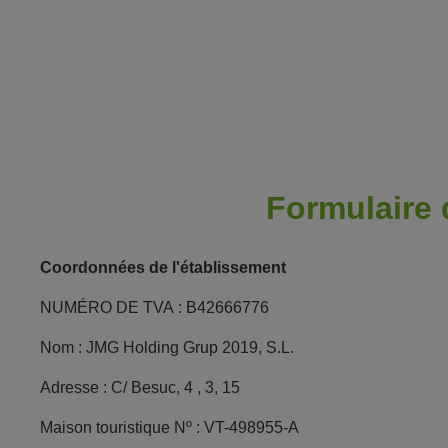
Formulaire 
Coordonnées de l'établissement
NUMÉRO DE TVA : B42666776
Nom : JMG Holding Grup 2019, S.L.
Adresse : C/ Besuc, 4 , 3, 15
Maison touristique Nº : VT-498955-A