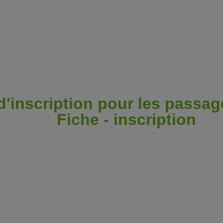
d'inscription pour les passa
Fiche - inscription