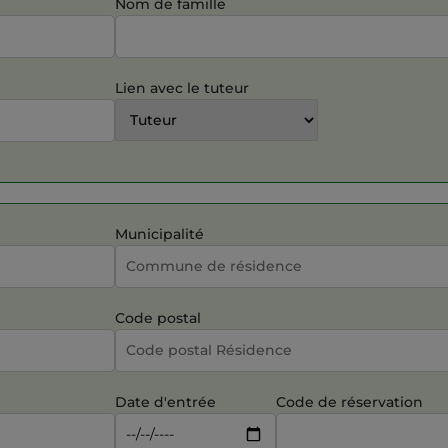
Nom de famille
Lien avec le tuteur
Municipalité
Code postal
Date d'entrée
Code de réservation