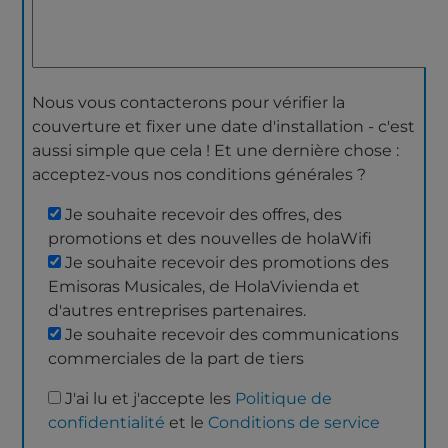
Nous vous contacterons pour vérifier la
couverture et fixer une date d'installation - c'est
aussi simple que cela ! Et une dernière chose :
acceptez-vous nos conditions générales ?
Je souhaite recevoir des offres, des
promotions et des nouvelles de holaWifi
Je souhaite recevoir des promotions des
Emisoras Musicales, de HolaVivienda et
d'autres entreprises partenaires.
Je souhaite recevoir des communications
commerciales de la part de tiers
J'ai lu et j'accepte les
Politique de
confidentialité
et le
Conditions de service