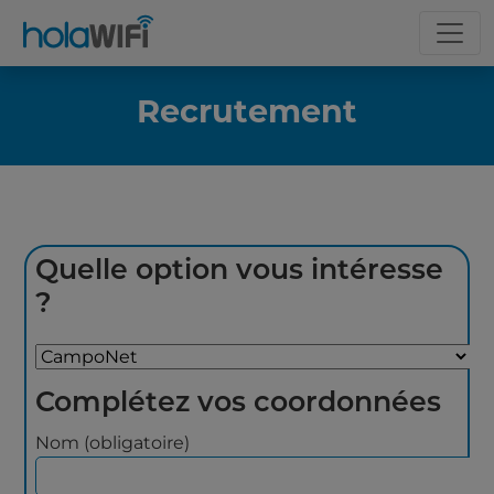
Recrutement
Quelle option vous intéresse
?
Complétez vos coordonnées
Nom (obligatoire)