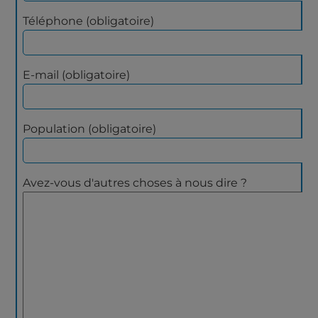
Téléphone (obligatoire)
E-mail (obligatoire)
Population (obligatoire)
Avez-vous d'autres choses à nous dire ?