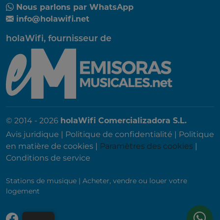
Nous parlons par WhatsApp
info@holawifi.net
holaWifi, fournisseur de
© 2014 - 2026
holaWifi Comercializadora S.L.
Avis juridique
|
Politique de confidentialité
|
Politique
en matière de cookies
|
Paramètres des cookies
|
Conditions de service
Stations de musique
|
Acheter, vendre ou louer votre
logement