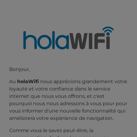
Bonjour,
Au
holaWifi
nous apprécions grandement votre
loyauté et votre confiance dans le service
internet que nous vous offrons, et c'est
pourquoi nous nous adressons à vous pour
pour
vous informer d'une nouvelle fonctionnalité qui
améliorera votre expérience de navigation.
Comme vous le savez peut-être, la