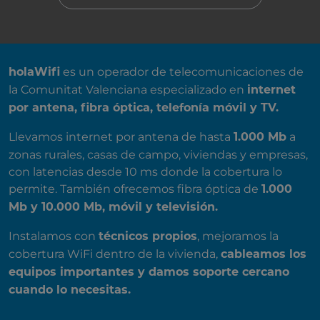
SOBRE NOSOTROS
es un operador de telecomunicaciones de
holaWifi
la Comunitat Valenciana especializado en
internet
por antena, fibra óptica, telefonía móvil y TV.
Llevamos internet por antena de hasta
a
1.000 Mb
zonas rurales, casas de campo, viviendas y empresas,
con latencias desde 10 ms donde la cobertura lo
permite. También ofrecemos fibra óptica de
1.000
Mb y 10.000 Mb, móvil y televisión.
Instalamos con
, mejoramos la
técnicos propios
cobertura WiFi dentro de la vivienda,
cableamos los
equipos importantes y damos soporte cercano
cuando lo necesitas.