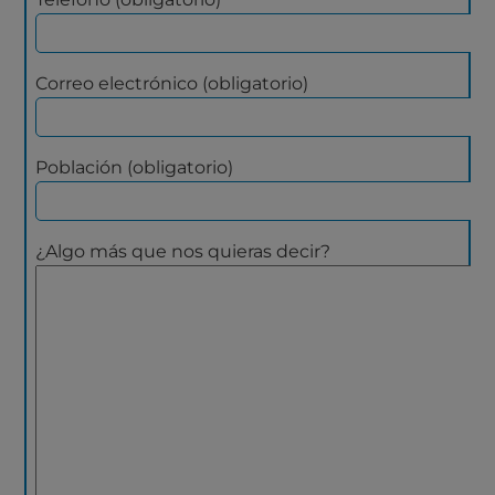
Correo electrónico (obligatorio)
Población (obligatorio)
¿Algo más que nos quieras decir?