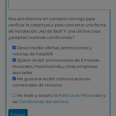
Nos pondremos en contacto contigo para
verificar la cobertura y para concretar una fecha
de instalación. ¡Así de fácil! Y una última cosa:
¿aceptas nuestras condiciones?
Deseo recibir ofertas, promociones y
noticias de holaWifi
Quiero recibir promociones de Emisoras
Musicales, HolaVivienda y otras empresas
asociadas
Me gustaría recibir comunicaciones
comerciales de terceros
He leído y acepto la
Política de Privacidad
y
las
Condiciones del servicio