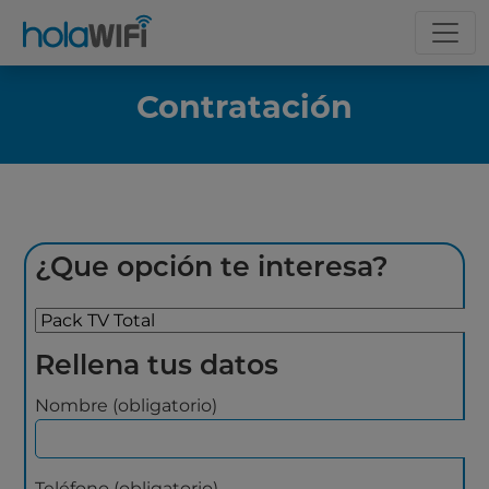
Contratación
¿Que opción te interesa?
Rellena tus datos
Nombre (obligatorio)
Teléfono (obligatorio)