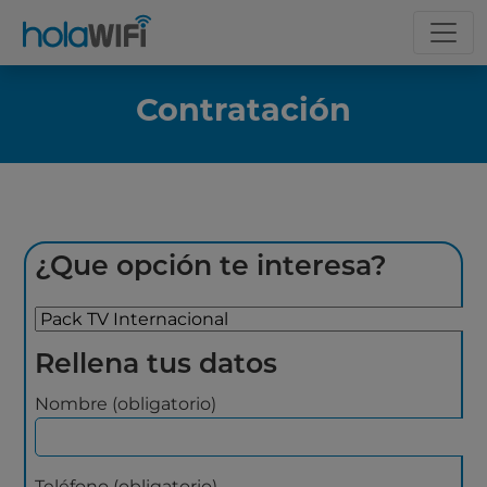
Contratación
¿Que opción te interesa?
Rellena tus datos
Nombre (obligatorio)
Teléfono (obligatorio)