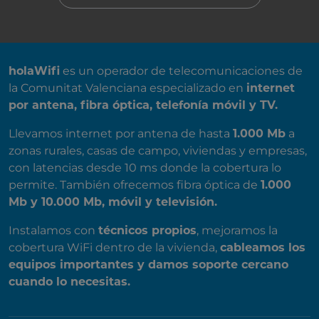
SOBRE NOSOTROS
holaWifi
es un operador de telecomunicaciones de
la Comunitat Valenciana especializado en
internet
por antena, fibra óptica, telefonía móvil y TV.
Llevamos internet por antena de hasta
1.000 Mb
a
zonas rurales, casas de campo, viviendas y empresas,
con latencias desde 10 ms donde la cobertura lo
permite. También ofrecemos fibra óptica de
1.000
Mb y 10.000 Mb, móvil y televisión.
Instalamos con
técnicos propios
, mejoramos la
cobertura WiFi dentro de la vivienda,
cableamos los
equipos importantes y damos soporte cercano
cuando lo necesitas.