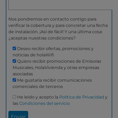
Nos pondremos en contacto contigo para
verificar la cobertura y para concretar una fecha
de instalación. ¡Así de fácil! Y una última cosa:
¿aceptas nuestras condiciones?
Deseo recibir ofertas, promociones y
noticias de holaWifi
Quiero recibir promociones de Emisoras
Musicales, HolaVivienda y otras empresas
asociadas
Me gustaría recibir comunicaciones
comerciales de terceros
He leído y acepto la
Política de Privacidad
y
las
Condiciones del servicio