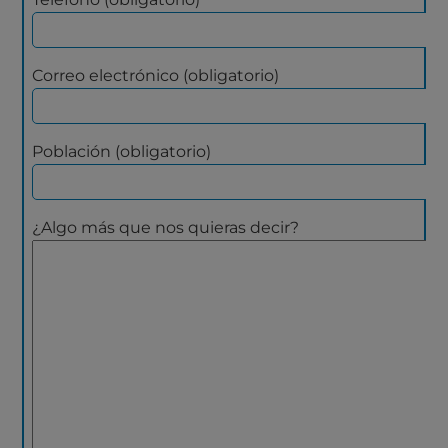
Correo electrónico (obligatorio)
Población (obligatorio)
¿Algo más que nos quieras decir?