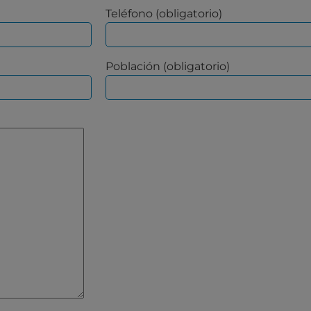
Teléfono (obligatorio)
Población (obligatorio)