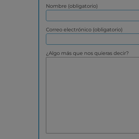
Nombre (obligatorio)
Correo electrónico (obligatorio)
¿Algo más que nos quieras decir?