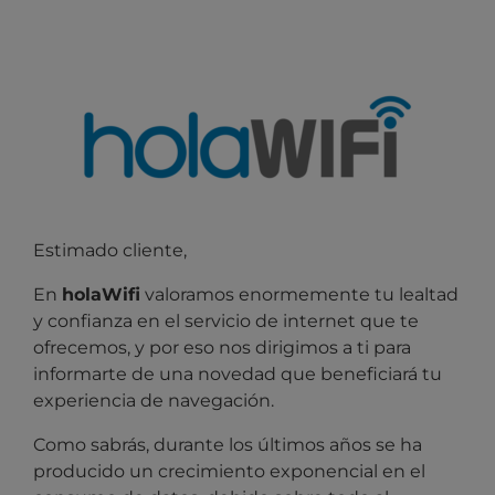
Estimado cliente,
En
holaWifi
valoramos enormemente tu lealtad
y confianza en el servicio de internet que te
ofrecemos, y por eso nos dirigimos
a ti para
informarte de una novedad que beneficiará tu
experiencia de navegación.
Como sabrás, durante los últimos años se ha
producido un crecimiento exponencial en el