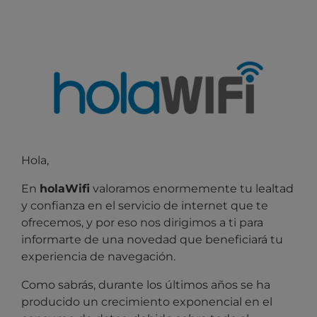
Hola,
En
holaWifi
valoramos enormemente tu lealtad
y confianza en el servicio de internet que te
ofrecemos, y por eso nos dirigimos
a ti para
informarte de una novedad que beneficiará tu
experiencia de navegación.
Como sabrás, durante los últimos años se ha
producido un crecimiento exponencial en el